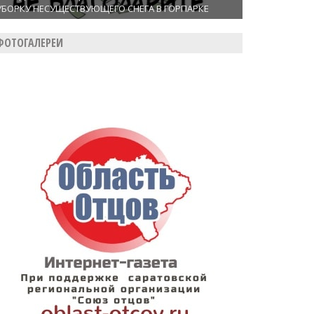
УБОРКУ НЕСУЩЕСТВУЮЩЕГО СНЕГА В ГОРПАРКЕ
ФОТОГАЛЕРЕИ