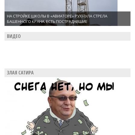
НА СТРОЙКЕ ШКОЛЫ В «АВИАТОРЕ» РУХНУЛА СТРЕЛА
БАШЕННОГО КРАНА. ЕСТЬ ПОСТРАДАВШИЕ
ВИДЕО
ЗЛАЯ САТИРА