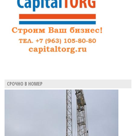
СРОЧНО В НОМЕР