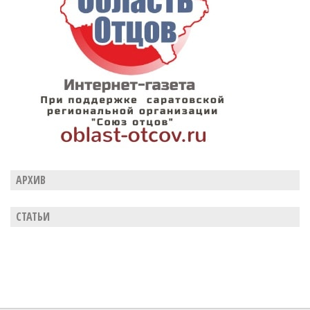
АРХИВ
СТАТЬИ