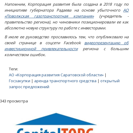
Напомним, Корпорация развития была создана в 2018 году по
инициативе губернатора Радаева на основе убыточного
АО
«Поволжская газотранспортная компания»
(учредитель -
правительство региона), но чиновники позиционировали ее как
абсолютно новую структуру по работе с инвесторами.
В июле ее руководство прославилось тем, что опубликовало на
своей странице в соцсети Facebook
видеопрезентацию об
инвестиционной привлекательности
региона с большим
количеством ошибок.
Теги:
АО «Корпорация развития Саратовской области»
|
Госзакупки
|
аренда транспортного средства
|
открытый
запрос предложений
343 просмотра