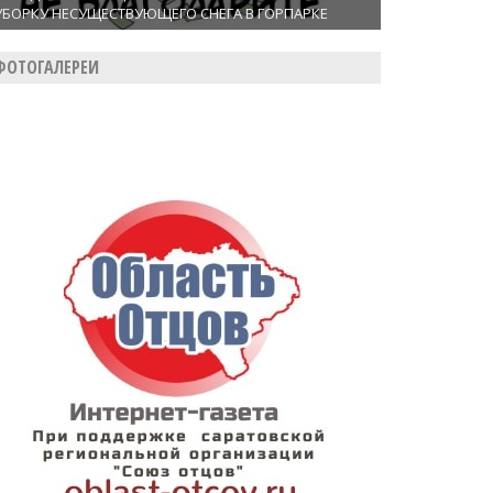
УБОРКУ НЕСУЩЕСТВУЮЩЕГО СНЕГА В ГОРПАРКЕ
ФОТОГАЛЕРЕИ