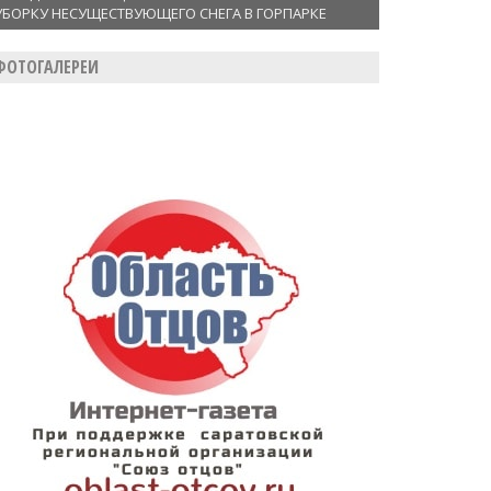
УБОРКУ НЕСУЩЕСТВУЮЩЕГО СНЕГА В ГОРПАРКЕ
ФОТОГАЛЕРЕИ