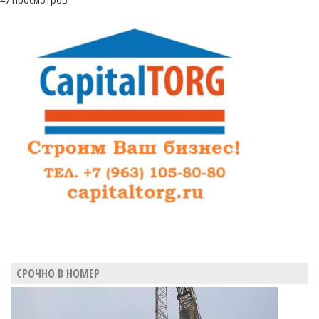
47 просмотров
СРОЧНО В НОМЕР