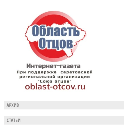
АРХИВ
СТАТЬИ