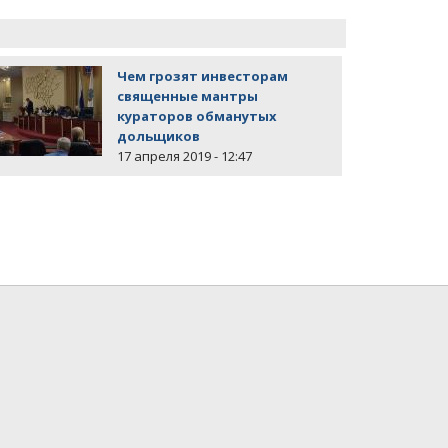
Чем грозят инвесторам
священные мантры
кураторов обманутых
дольщиков
17 апреля 2019 - 12:47