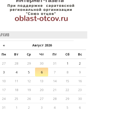
АРХИВ
«
Август 2026
Пн
Вт
Ср
Чт
Пт
Сб
Вс
27
28
29
30
31
1
2
3
4
5
6
7
8
9
10
11
12
13
14
15
16
17
18
19
20
21
22
23
24
25
26
27
28
29
30
31
1
2
3
4
5
6