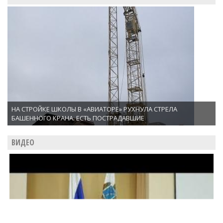
НА СТРОЙКЕ ШКОЛЫ В «АВИАТОРЕ» РУХНУЛА СТРЕЛА
БАШЕННОГО КРАНА. ЕСТЬ ПОСТРАДАВШИЕ
ВИДЕО