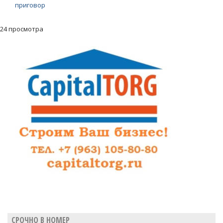
приговор
24 просмотра
СРОЧНО В НОМЕР