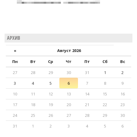
АРХИВ
«
Август 2026
Пн
Вт
Ср
Чт
Пт
Сб
Вс
27
28
29
30
31
1
2
3
4
5
6
7
8
9
10
11
12
13
14
15
16
17
18
19
20
21
22
23
24
25
26
27
28
29
30
31
1
2
3
4
5
6