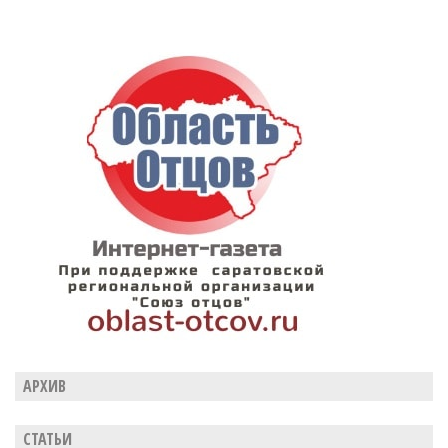
АРХИВ
СТАТЬИ