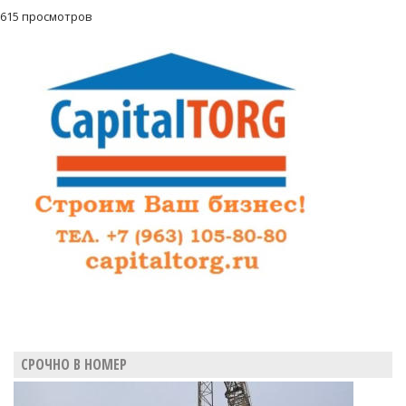
615 просмотров
СРОЧНО В НОМЕР