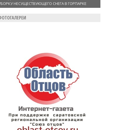
УБОРКУ НЕСУЩЕСТВУЮЩЕГО СНЕГА В ГОРПАРКЕ
ФОТОГАЛЕРЕИ