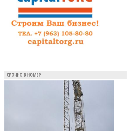
СРОЧНО В НОМЕР