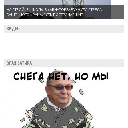
НА СТРОЙКЕ ШКОЛЫ В «АВИАТОРЕ» РУХНУЛА СТРЕЛА
БАШЕННОГО КРАНА. ЕСТЬ ПОСТРАДАВШИЕ
ВИДЕО
ЗЛАЯ САТИРА