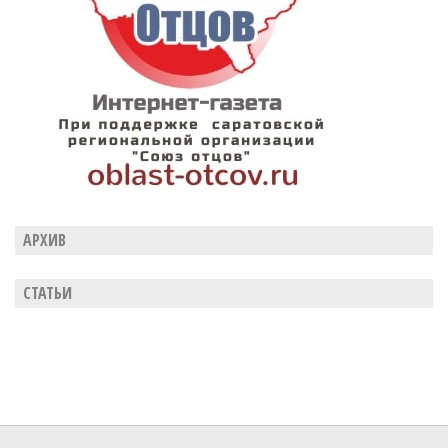
АРХИВ
СТАТЬИ