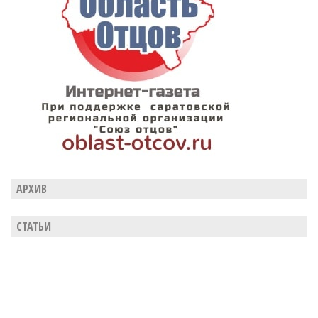
АРХИВ
СТАТЬИ