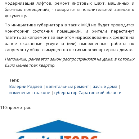
модернизация лифтов, ремонт лифтовых шахт, машинных и
блочных помещений», - говорится в пояснительной записке к
документу.
По инициативе губернатора в таких МКД не будет проводится
мониторинг состояния помещений, и жители перестанут
платить за капремонт за вычетом израсходованных средств на
ранее оказанные услуги и (или) выполненные работы по
капремонту общего имущества в этих многоквартирных домах.
Напомним, ранее этот закон распространялся на дома, в которых
было менее трех квартир.
Теги:
Валерий Радаев
|
капитальный ремонт
|
жилые дома
|
изменение в законе
|
губернатор Саратовской области
110 просмотров