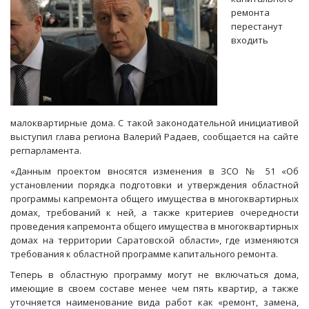
ремонта
перестанут
входить
малоквартирные дома. С такой законодательной инициативой
выступил глава региона Валерий Радаев, сообщается на сайте
регпарламента.
«Данным проектом вносятся изменения в ЗСО № 51 «Об
установлении порядка подготовки и утверждения областной
программы капремонта общего имущества в многоквартирных
домах, требований к ней, а также критериев очередности
проведения капремонта общего имущества в многоквартирных
домах на территории Саратовской области», где изменяются
требования к областной программе капитального ремонта.
Теперь в областную программу могут не включаться дома,
имеющие в своем составе менее чем пять квартир, а также
уточняется наименование вида работ как «ремонт, замена,