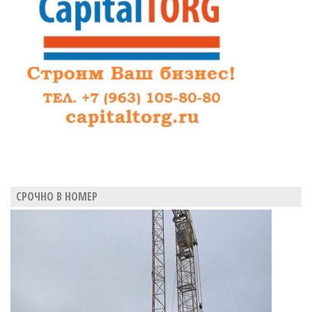
СРОЧНО В НОМЕР