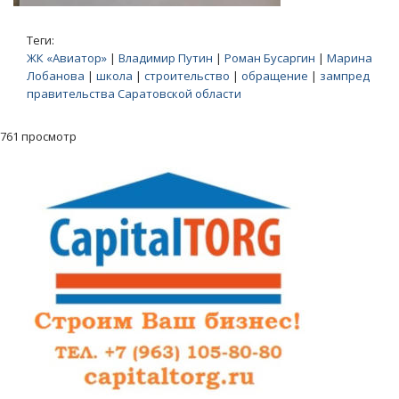
Теги:
ЖК «Авиатор»
|
Владимир Путин
|
Роман Бусаргин
|
Марина
Лобанова
|
школа
|
строительство
|
обращение
|
зампред
правительства Саратовской области
761 просмотр