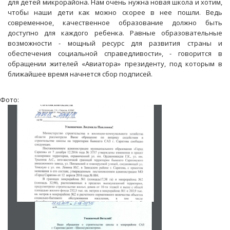
для детей микрорайона. Нам очень нужна новая школа и хотим,
чтобы наши дети как можно скорее в нее пошли. Ведь
современное, качественное образование должно быть
доступно для каждого ребенка. Равные образовательные
возможности - мощный ресурс для развития страны и
обеспечения социальной справедливости», - говорится в
обращении жителей «Авиатора» президенту, под которым в
ближайшее время начнется сбор подписей.
Фото: