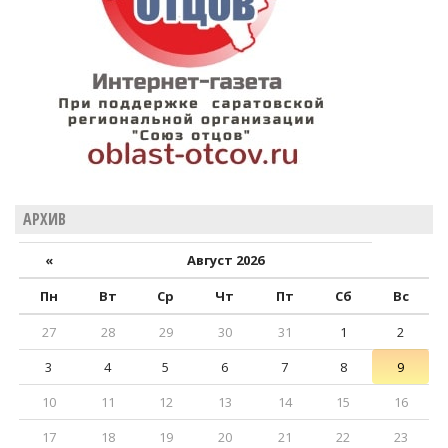
АРХИВ
«
Август 2026
Пн
Вт
Ср
Чт
Пт
Сб
Вс
27
28
29
30
31
1
2
3
4
5
6
7
8
9
10
11
12
13
14
15
16
17
18
19
20
21
22
23