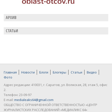
АРХИВ
СТАТЬИ
Главная
Новости
Блоги
Блогеры
Статьи
Видео
Фото
Адрес редакции: 410031, г. Саратов, ул. Волжская, 28, этаж 5, офис
2.
Телефон: 23-09-97
E-mail:
medialeaks64@gmail.com
ОБЩЕСТВО С ОГРАНИЧЕННОЙ ОТВЕТСТВЕННОСТЬЮ «ЦЕНТР
ЖУРНАЛИСТСКИХ РАССЛЕДОВАНИЙ «МЕДИАЛИКС 64»