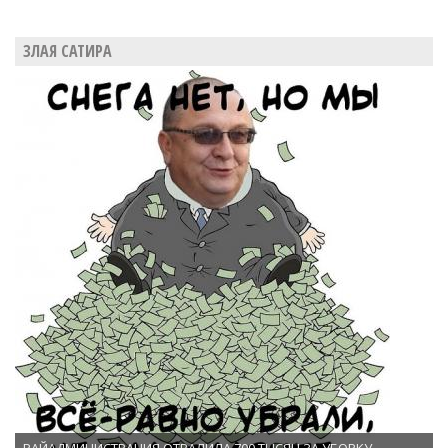
ЗЛАЯ САТИРА