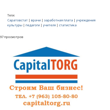
Теги:
Саратовстат
|
врачи
|
заработная плата
|
учреждения
культуры
|
педагоги
|
учителя
|
статистика
97 просмотров