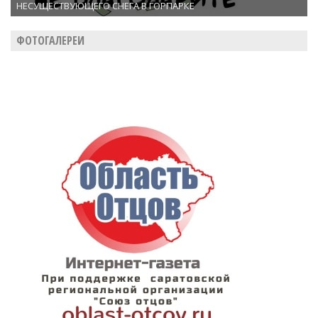
НЕСУЩЕСТВУЮЩЕГО СНЕГА В ГОРПАРКЕ
ФОТОГАЛЕРЕИ