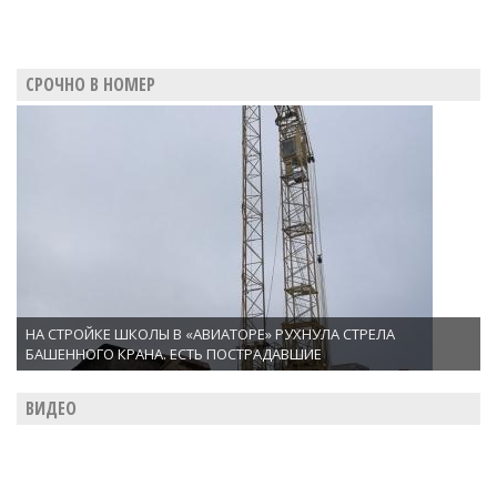
СРОЧНО В НОМЕР
НА СТРОЙКЕ ШКОЛЫ В «АВИАТОРЕ» РУХНУЛА СТРЕЛА
БАШЕННОГО КРАНА. ЕСТЬ ПОСТРАДАВШИЕ
ВИДЕО