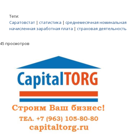
Теги:
Саратовстат
|
статистика
|
среднемесячная номинальная
начисленная заработная плата
|
страховая деятельность
45 просмотров