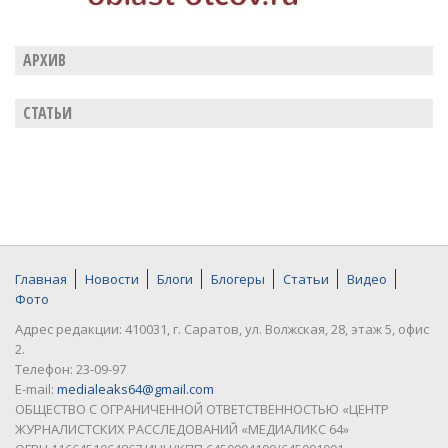
АРХИВ
СТАТЬИ
Главная
Новости
Блоги
Блогеры
Статьи
Видео
Фото
Адрес редакции: 410031, г. Саратов, ул. Волжская, 28, этаж 5, офис
2.
Телефон: 23-09-97
E-mail:
medialeaks64@gmail.com
ОБЩЕСТВО С ОГРАНИЧЕННОЙ ОТВЕТСТВЕННОСТЬЮ «ЦЕНТР
ЖУРНАЛИСТСКИХ РАССЛЕДОВАНИЙ «МЕДИАЛИКС 64»