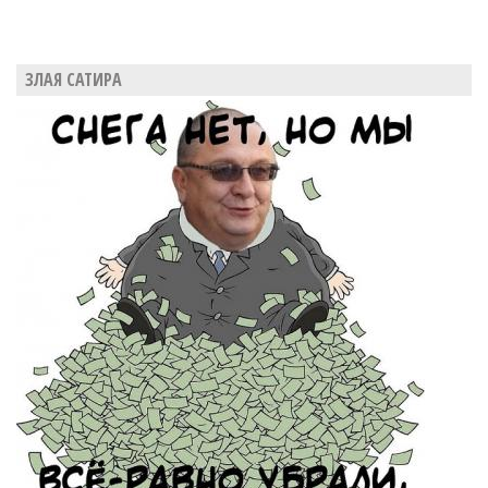
ЗЛАЯ САТИРА