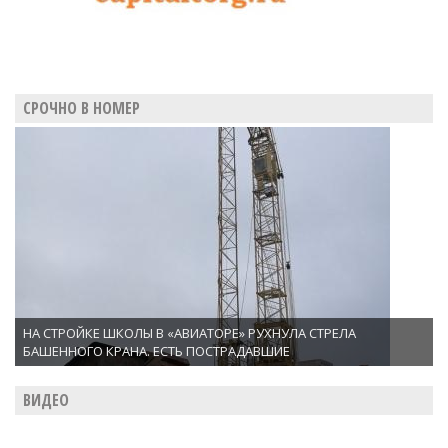
СРОЧНО В НОМЕР
НА СТРОЙКЕ ШКОЛЫ В «АВИАТОРЕ» РУХНУЛА СТРЕЛА
БАШЕННОГО КРАНА. ЕСТЬ ПОСТРАДАВШИЕ
ВИДЕО