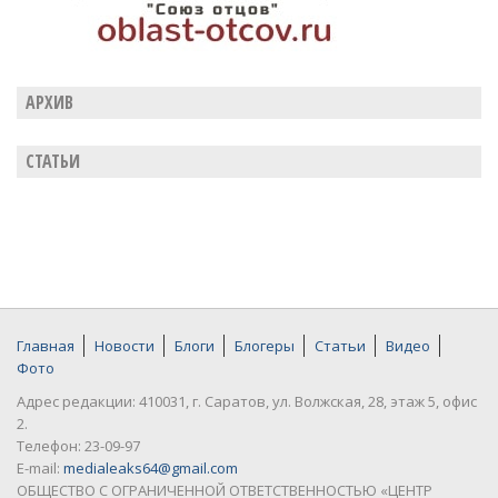
АРХИВ
СТАТЬИ
Главная
Новости
Блоги
Блогеры
Статьи
Видео
Фото
Адрес редакции: 410031, г. Саратов, ул. Волжская, 28, этаж 5, офис
2.
Телефон: 23-09-97
E-mail:
medialeaks64@gmail.com
ОБЩЕСТВО С ОГРАНИЧЕННОЙ ОТВЕТСТВЕННОСТЬЮ «ЦЕНТР