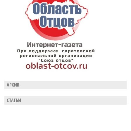
АРХИВ
СТАТЬИ