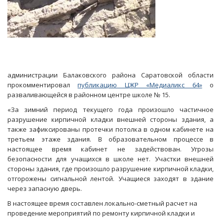
администрации Балаковского района Саратовской области
прокомментировал
публикацию ЦЖР «Медиаликс 64»
о
разваливающейся в районном центре школе № 15.
«За зимний период текущего года произошло частичное
разрушение кирпичной кладки внешней стороны здания, а
также зафиксированы протечки потолка в одном кабинете на
третьем этаже здания. В образовательном процессе в
настоящее время кабинет не задействован. Угрозы
безопасности для учащихся в школе нет. Участки внешней
стороны здания, где произошло разрушение кирпичной кладки,
отгорожены сигнальной лентой. Учащиеся заходят в здание
через запасную дверь.
В настоящее время составлен локально-сметный расчет на
проведение мероприятий по ремонту кирпичной кладки и