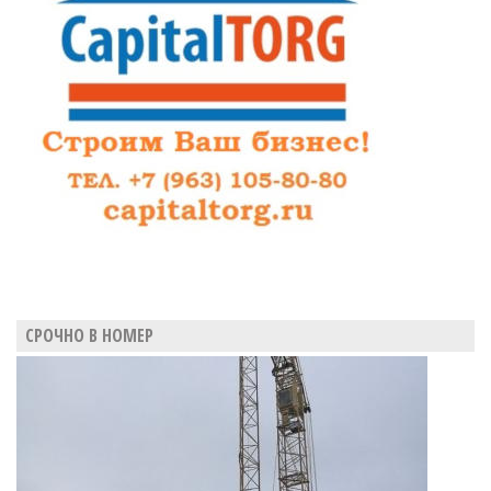
СРОЧНО В НОМЕР