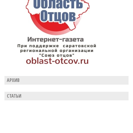
АРХИВ
СТАТЬИ