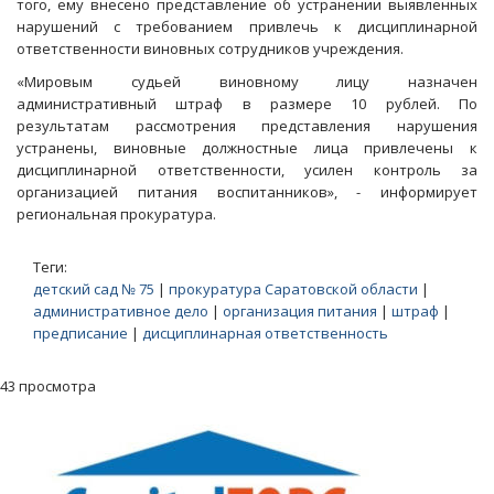
того, ему внесено представление об устранении выявленных
нарушений с требованием привлечь к дисциплинарной
ответственности виновных сотрудников учреждения.
«Мировым судьей виновному лицу назначен
административный штраф в размере 10 рублей. По
результатам рассмотрения представления нарушения
устранены, виновные должностные лица привлечены к
дисциплинарной ответственности, усилен контроль за
организацией питания воспитанников», - информирует
региональная прокуратура.
Теги:
детский сад № 75
|
прокуратура Саратовской области
|
административное дело
|
организация питания
|
штраф
|
предписание
|
дисциплинарная ответственность
43 просмотра