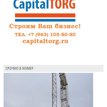
СРОЧНО В НОМЕР