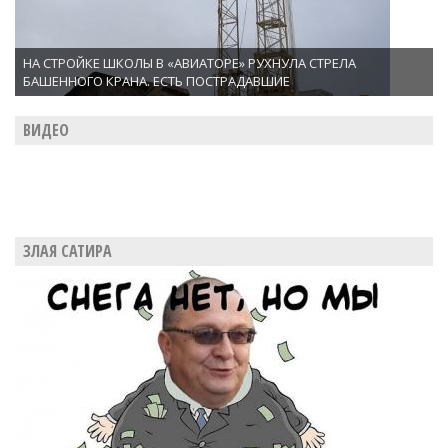
НА СТРОЙКЕ ШКОЛЫ В «АВИАТОРЕ» РУХНУЛА СТРЕЛА
БАШЕННОГО КРАНА. ЕСТЬ ПОСТРАДАВШИЕ
ВИДЕО
ЗЛАЯ САТИРА