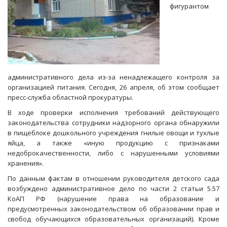
фигурантом
административного дела из-за ненадлежащего контроля за
организацией питания. Сегодня, 26 апреля, об этом сообщает
пресс-служба областной прокуратуры.
В ходе проверки исполнения требований действующего
законодательства сотрудники надзорного органа обнаружили
в пищеблоке дошкольного учреждения гнилые овощи и тухлые
яйца, а также «иную продукцию с признаками
недоброкачественности, либо с нарушенными условиями
хранения».
По данным фактам в отношении руководителя детского сада
возбуждено административное дело по части 2 статьи 5.57
КоАП РФ (нарушение права на образование и
предусмотренных законодательством об образовании прав и
свобод обучающихся образовательных организаций). Кроме