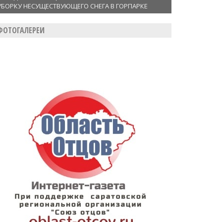
УБОРКУ НЕСУЩЕСТВУЮЩЕГО СНЕГА В ГОРПАРКЕ
ФОТОГАЛЕРЕИ