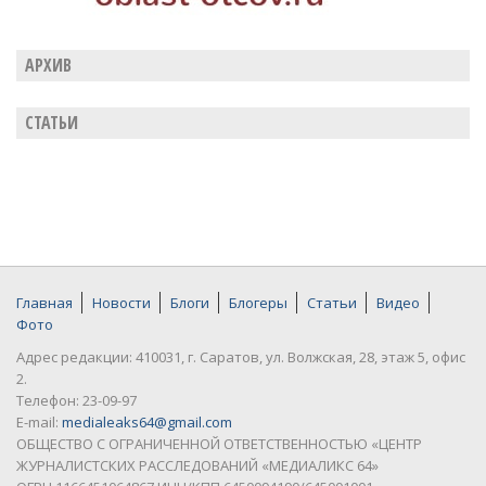
АРХИВ
СТАТЬИ
Главная
Новости
Блоги
Блогеры
Статьи
Видео
Фото
Адрес редакции: 410031, г. Саратов, ул. Волжская, 28, этаж 5, офис
2.
Телефон: 23-09-97
E-mail:
medialeaks64@gmail.com
ОБЩЕСТВО С ОГРАНИЧЕННОЙ ОТВЕТСТВЕННОСТЬЮ «ЦЕНТР
ЖУРНАЛИСТСКИХ РАССЛЕДОВАНИЙ «МЕДИАЛИКС 64»