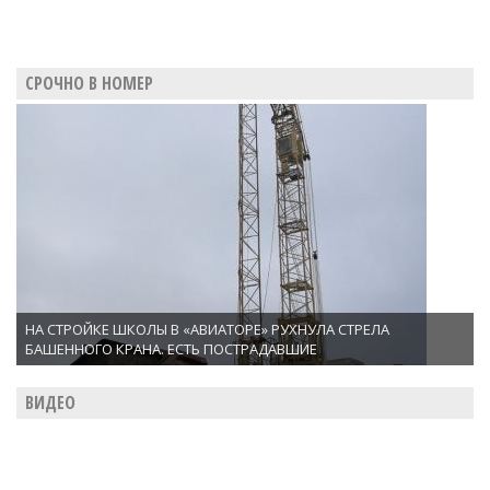
СРОЧНО В НОМЕР
НА СТРОЙКЕ ШКОЛЫ В «АВИАТОРЕ» РУХНУЛА СТРЕЛА
БАШЕННОГО КРАНА. ЕСТЬ ПОСТРАДАВШИЕ
ВИДЕО