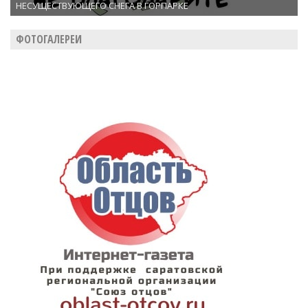
НЕСУЩЕСТВУЮЩЕГО СНЕГА В ГОРПАРКЕ
ФОТОГАЛЕРЕИ