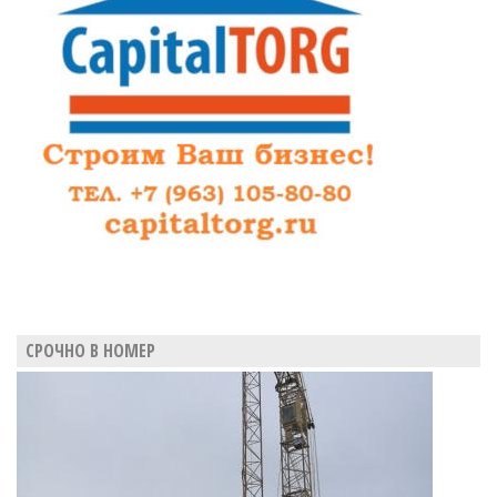
СРОЧНО В НОМЕР