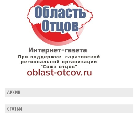
АРХИВ
СТАТЬИ