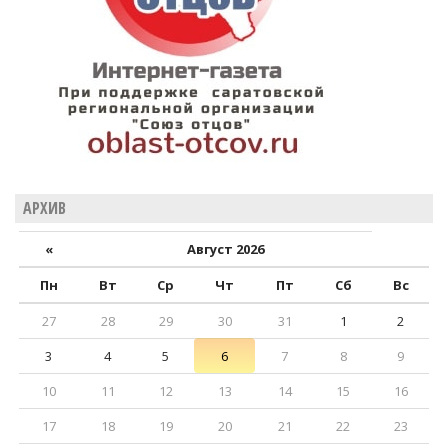
АРХИВ
«
Август 2026
Пн
Вт
Ср
Чт
Пт
Сб
Вс
27
28
29
30
31
1
2
3
4
5
6
7
8
9
10
11
12
13
14
15
16
17
18
19
20
21
22
23