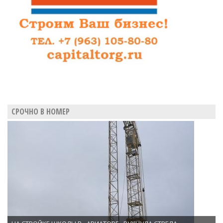
СРОЧНО В НОМЕР