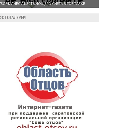
УБОРКУ НЕСУЩЕСТВУЮЩЕГО СНЕГА В ГОРПАРКЕ
ФОТОГАЛЕРЕИ