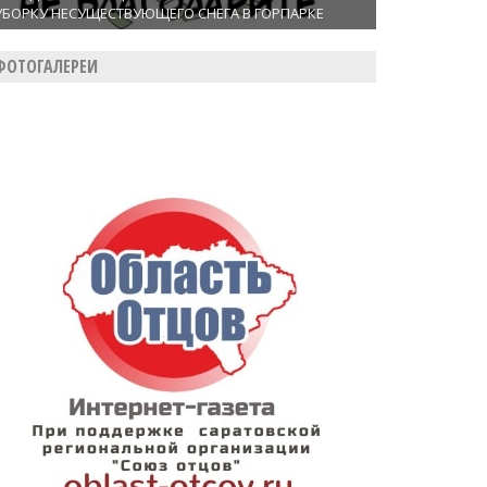
УБОРКУ НЕСУЩЕСТВУЮЩЕГО СНЕГА В ГОРПАРКЕ
ФОТОГАЛЕРЕИ