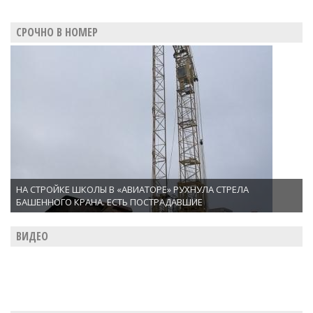
СРОЧНО В НОМЕР
НА СТРОЙКЕ ШКОЛЫ В «АВИАТОРЕ» РУХНУЛА СТРЕЛА
БАШЕННОГО КРАНА. ЕСТЬ ПОСТРАДАВШИЕ
ВИДЕО