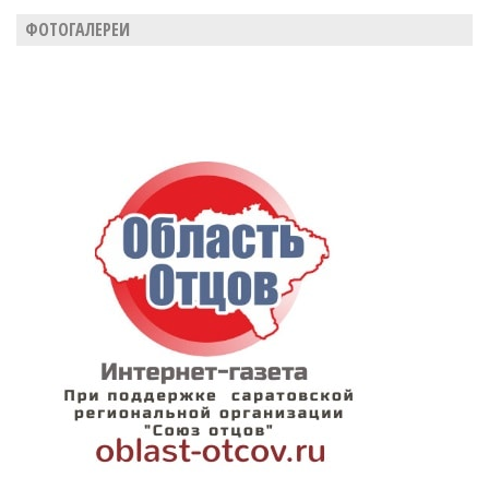
ФОТОГАЛЕРЕИ