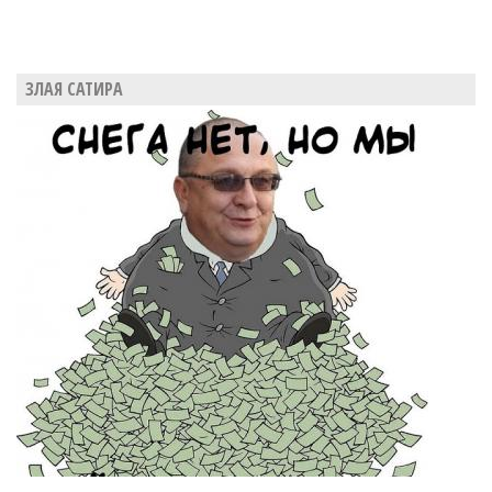
ЗЛАЯ САТИРА