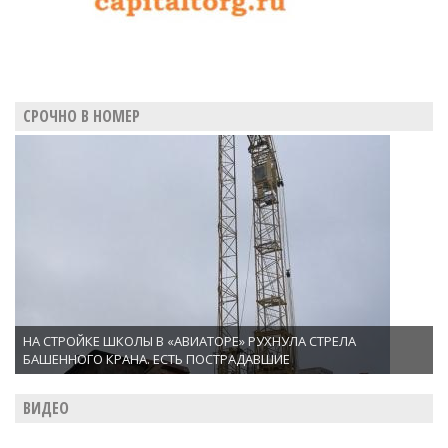
СРОЧНО В НОМЕР
НА СТРОЙКЕ ШКОЛЫ В «АВИАТОРЕ» РУХНУЛА СТРЕЛА
БАШЕННОГО КРАНА. ЕСТЬ ПОСТРАДАВШИЕ
ВИДЕО