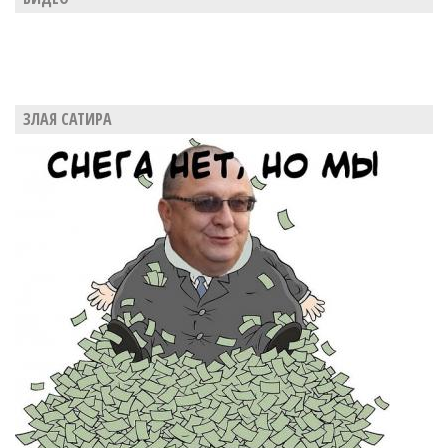
ЗЛАЯ САТИРА