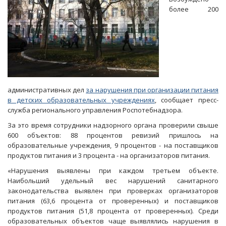
более 200
административных дел
за нарушения при организации питания
в детских образовательных учреждениях
, сообщает пресс-
служба регионального управления Роспотебнадзора.
За это время сотрудники надзорного органа проверили свыше
600 объектов: 88 процентов ревизий пришлось на
образовательные учреждения, 9 процентов - на поставщиков
продуктов питания и 3 процента - на организаторов питания.
«Нарушения выявлены при каждом третьем объекте.
Наибольший удельный вес нарушений санитарного
законодательства выявлен при проверках организаторов
питания (63,6 процента от проверенных) и поставщиков
продуктов питания (51,8 процента от проверенных). Среди
образовательных объектов чаще выявлялись нарушения в