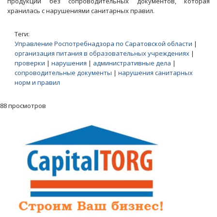
продукции без сопроводительных документов, которая
хранилась с нарушениями санитарных правил.
Теги:
Управление Роспотребнадзора по Саратовской области
|
организация питания в образовательных учреждениях
|
проверки
|
нарушения
|
административные дела
|
сопроводительные документы
|
нарушения санитарных
норм и правил
88 просмотров