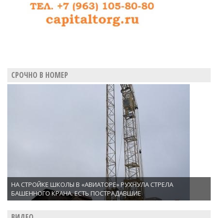
СРОЧНО В НОМЕР
НА СТРОЙКЕ ШКОЛЫ В «АВИАТОРЕ» РУХНУЛА СТРЕЛА
БАШЕННОГО КРАНА. ЕСТЬ ПОСТРАДАВШИЕ
ВИДЕО