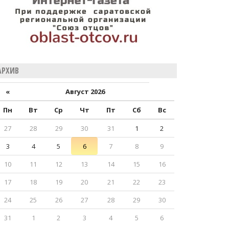
АРХИВ
«
Август 2026
Пн
Вт
Ср
Чт
Пт
Сб
Вс
27
28
29
30
31
1
2
3
4
5
6
7
8
9
10
11
12
13
14
15
16
17
18
19
20
21
22
23
24
25
26
27
28
29
30
31
1
2
3
4
5
6