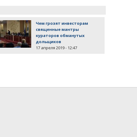
Чем грозят инвесторам
священные мантры
кураторов обманутых
дольщиков
17 апреля 2019 - 12:47