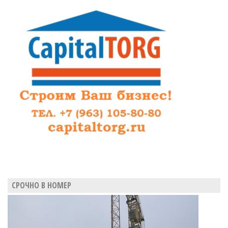
СРОЧНО В НОМЕР