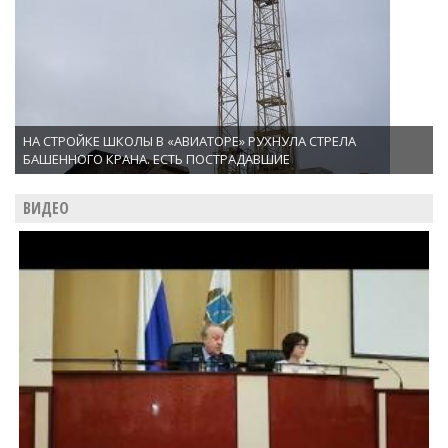
НА СТРОЙКЕ ШКОЛЫ В «АВИАТОРЕ» РУХНУЛА СТРЕЛА
БАШЕННОГО КРАНА. ЕСТЬ ПОСТРАДАВШИЕ
ВИДЕО