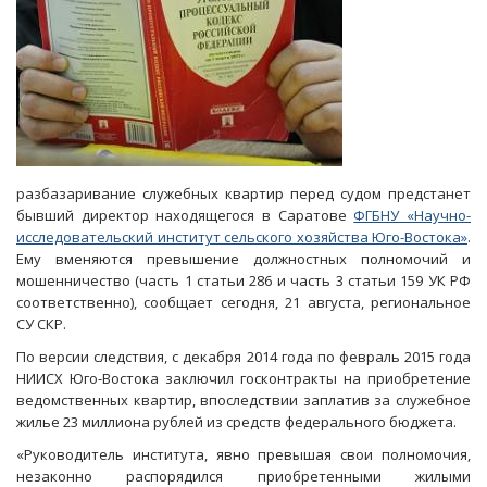
разбазаривание служебных квартир перед судом предстанет
бывший директор находящегося в Саратове
ФГБНУ «Научно-
исследовательский институт сельского хозяйства Юго-Востока»
.
Ему вменяются превышение должностных полномочий и
мошенничество (часть 1 статьи 286 и часть 3 статьи 159 УК РФ
соответственно), сообщает сегодня, 21 августа, региональное
СУ СКР.
По версии следствия, с декабря 2014 года по февраль 2015 года
НИИСХ Юго-Востока заключил госконтракты на приобретение
ведомственных квартир, впоследствии заплатив за служебное
жилье 23 миллиона рублей из средств федерального бюджета.
«Руководитель института, явно превышая свои полномочия,
незаконно распорядился приобретенными жилыми