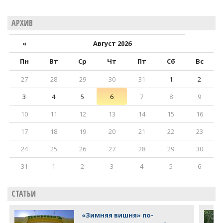
АРХИВ
«
Август 2026
Пн
Вт
Ср
Чт
Пт
Сб
Вс
27
28
29
30
31
1
2
3
4
5
6
7
8
9
10
11
12
13
14
15
16
17
18
19
20
21
22
23
24
25
26
27
28
29
30
31
1
2
3
4
5
6
СТАТЬИ
«Зимняя вишня» по-