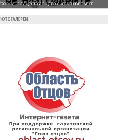
УБОРКУ НЕСУЩЕСТВУЮЩЕГО СНЕГА В ГОРПАРКЕ
ФОТОГАЛЕРЕИ