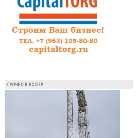
СРОЧНО В НОМЕР