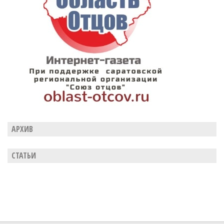
АРХИВ
СТАТЬИ