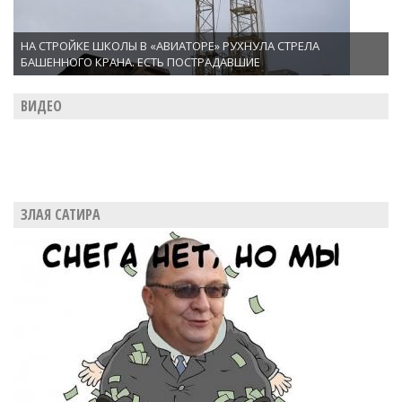
НА СТРОЙКЕ ШКОЛЫ В «АВИАТОРЕ» РУХНУЛА СТРЕЛА
БАШЕННОГО КРАНА. ЕСТЬ ПОСТРАДАВШИЕ
ВИДЕО
ЗЛАЯ САТИРА