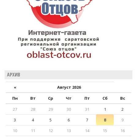
АРХИВ
«
Август 2026
Пн
Вт
Ср
Чт
Пт
Сб
Вс
27
28
29
30
31
1
2
3
4
5
6
7
8
9
10
11
12
13
14
15
16