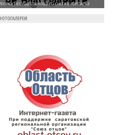
УБОРКУ НЕСУЩЕСТВУЮЩЕГО СНЕГА В ГОРПАРКЕ
ФОТОГАЛЕРЕИ