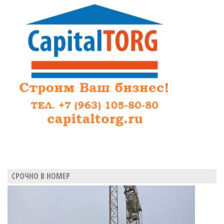
СРОЧНО В НОМЕР