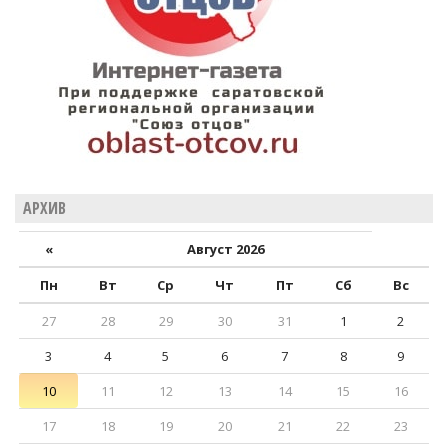
АРХИВ
«
Август 2026
Пн
Вт
Ср
Чт
Пт
Сб
Вс
27
28
29
30
31
1
2
3
4
5
6
7
8
9
10
11
12
13
14
15
16
17
18
19
20
21
22
23