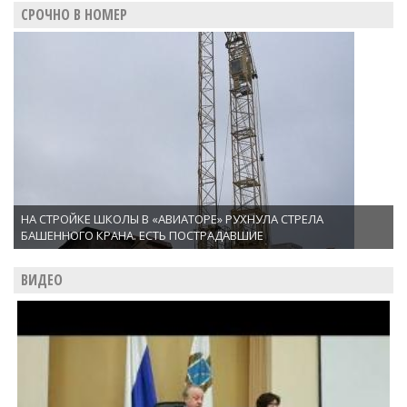
СРОЧНО В НОМЕР
НА СТРОЙКЕ ШКОЛЫ В «АВИАТОРЕ» РУХНУЛА СТРЕЛА
БАШЕННОГО КРАНА. ЕСТЬ ПОСТРАДАВШИЕ
ВИДЕО