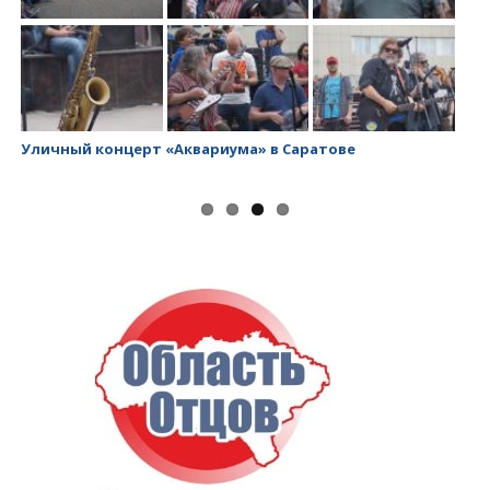
Уличный концерт «Аквариума» в Саратове