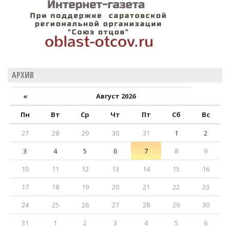
АРХИВ
«
Август 2026
Пн
Вт
Ср
Чт
Пт
Сб
Вс
27
28
29
30
31
1
2
3
4
5
6
7
8
9
10
11
12
13
14
15
16
17
18
19
20
21
22
23
24
25
26
27
28
29
30
31
1
2
3
4
5
6