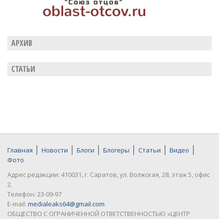
АРХИВ
СТАТЬИ
Главная
Новости
Блоги
Блогеры
Статьи
Видео
Фото
Адрес редакции: 410031, г. Саратов, ул. Волжская, 28, этаж 5, офис
2.
Телефон: 23-09-97
E-mail:
medialeaks64@gmail.com
ОБЩЕСТВО С ОГРАНИЧЕННОЙ ОТВЕТСТВЕННОСТЬЮ «ЦЕНТР