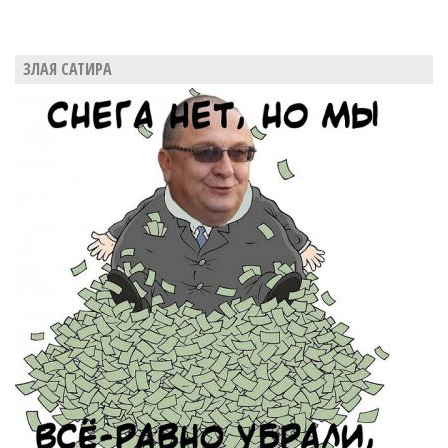
ЗЛАЯ САТИРА