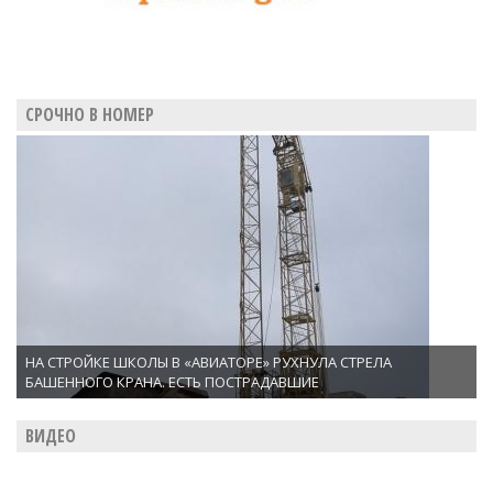
СРОЧНО В НОМЕР
НА СТРОЙКЕ ШКОЛЫ В «АВИАТОРЕ» РУХНУЛА СТРЕЛА
БАШЕННОГО КРАНА. ЕСТЬ ПОСТРАДАВШИЕ
ВИДЕО