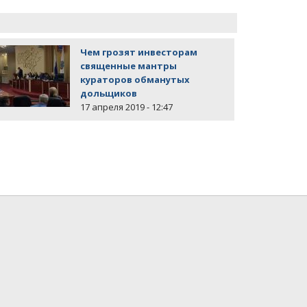
Чем грозят инвесторам
священные мантры
кураторов обманутых
дольщиков
17 апреля 2019 - 12:47