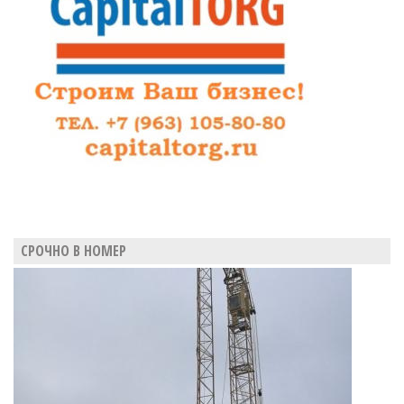
СРОЧНО В НОМЕР