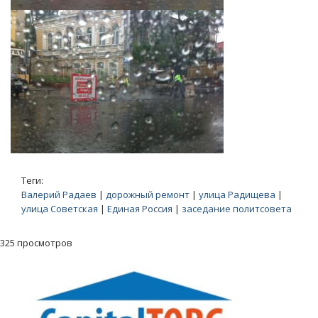
Теги:
Валерий Радаев
|
дорожный ремонт
|
улица Радищева
|
улица Советская
|
Единая Россия
|
заседание политсовета
325 просмотров