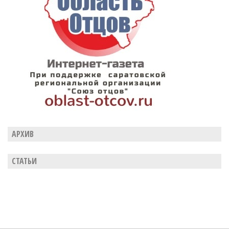
АРХИВ
СТАТЬИ