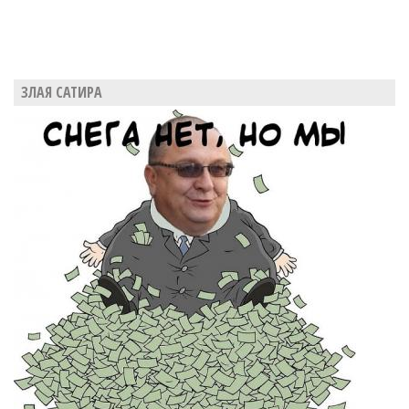
ЗЛАЯ САТИРА