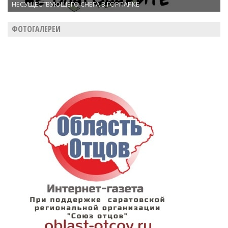
НЕСУЩЕСТВУЮЩЕГО СНЕГА В ГОРПАРКЕ
ФОТОГАЛЕРЕИ