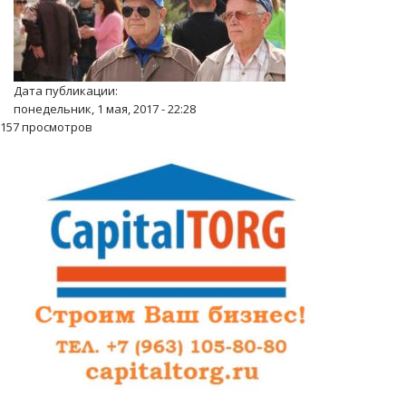
Дата публикации:
понедельник, 1 мая, 2017 - 22:28
157 просмотров