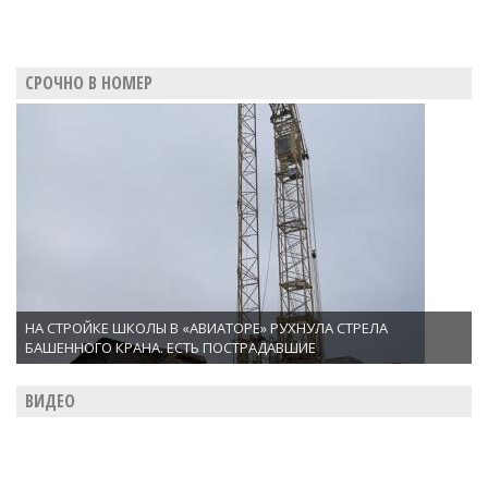
СРОЧНО В НОМЕР
НА СТРОЙКЕ ШКОЛЫ В «АВИАТОРЕ» РУХНУЛА СТРЕЛА
БАШЕННОГО КРАНА. ЕСТЬ ПОСТРАДАВШИЕ
ВИДЕО