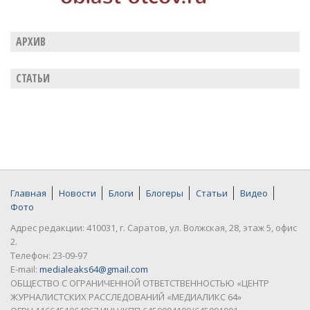
АРХИВ
СТАТЬИ
Главная
Новости
Блоги
Блогеры
Статьи
Видео
Фото
Адрес редакции: 410031, г. Саратов, ул. Волжская, 28, этаж 5, офис
2.
Телефон: 23-09-97
E-mail:
medialeaks64@gmail.com
ОБЩЕСТВО С ОГРАНИЧЕННОЙ ОТВЕТСТВЕННОСТЬЮ «ЦЕНТР
ЖУРНАЛИСТСКИХ РАССЛЕДОВАНИЙ «МЕДИАЛИКС 64»