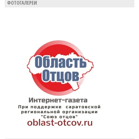
ФОТОГАЛЕРЕИ