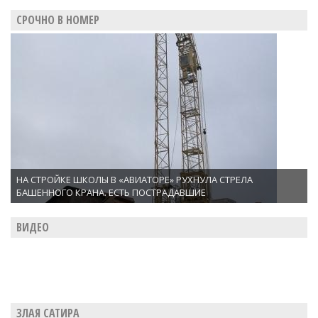
СРОЧНО В НОМЕР
НА СТРОЙКЕ ШКОЛЫ В «АВИАТОРЕ» РУХНУЛА СТРЕЛА
БАШЕННОГО КРАНА. ЕСТЬ ПОСТРАДАВШИЕ
ВИДЕО
ЗЛАЯ САТИРА