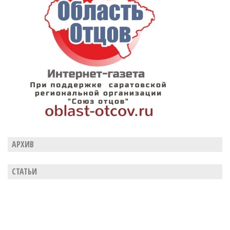
АРХИВ
СТАТЬИ