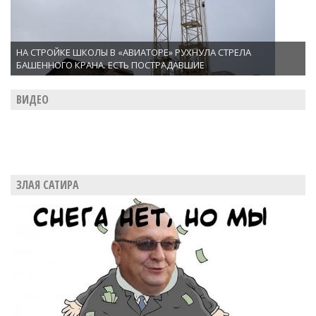
НА СТРОЙКЕ ШКОЛЫ В «АВИАТОРЕ» РУХНУЛА СТРЕЛА
БАШЕННОГО КРАНА. ЕСТЬ ПОСТРАДАВШИЕ
ВИДЕО
ЗЛАЯ САТИРА