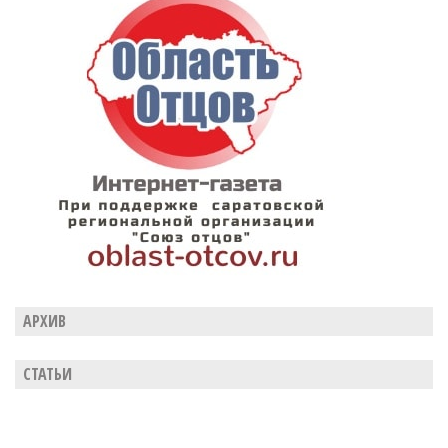
АРХИВ
СТАТЬИ