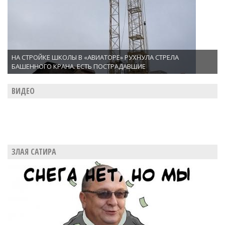
НА СТРОЙКЕ ШКОЛЫ В «АВИАТОРЕ» РУХНУЛА СТРЕЛА
БАШЕННОГО КРАНА. ЕСТЬ ПОСТРАДАВШИЕ
ВИДЕО
ЗЛАЯ САТИРА