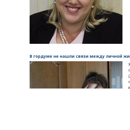
В гордуме не нашли связи между личной жи