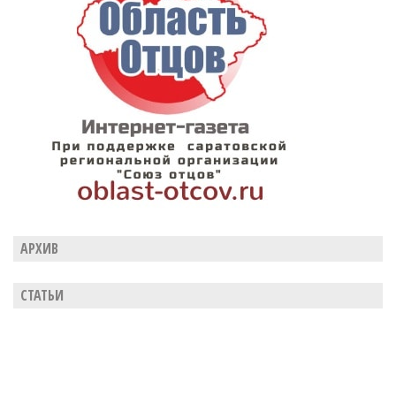
АРХИВ
СТАТЬИ