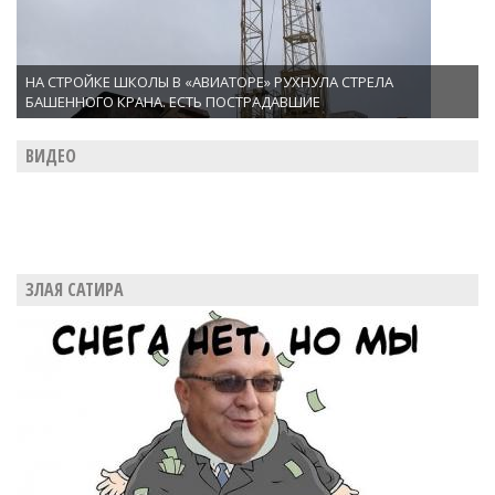
НА СТРОЙКЕ ШКОЛЫ В «АВИАТОРЕ» РУХНУЛА СТРЕЛА
БАШЕННОГО КРАНА. ЕСТЬ ПОСТРАДАВШИЕ
ВИДЕО
ЗЛАЯ САТИРА