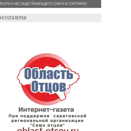
УБОРКУ НЕСУЩЕСТВУЮЩЕГО СНЕГА В ГОРПАРКЕ
ФОТОГАЛЕРЕИ