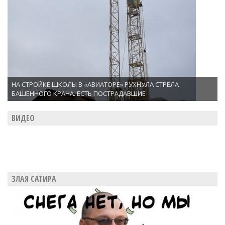
НА СТРОЙКЕ ШКОЛЫ В «АВИАТОРЕ» РУХНУЛА СТРЕЛА
БАШЕННОГО КРАНА. ЕСТЬ ПОСТРАДАВШИЕ
ВИДЕО
ЗЛАЯ САТИРА