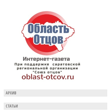
АРХИВ
СТАТЬИ