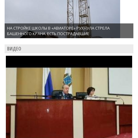
НА СТРОЙКЕ ШКОЛЫ В «АВИАТОРЕ» РУХНУЛА СТРЕЛА
БАШЕННОГО КРАНА. ЕСТЬ ПОСТРАДАВШИЕ
ВИДЕО