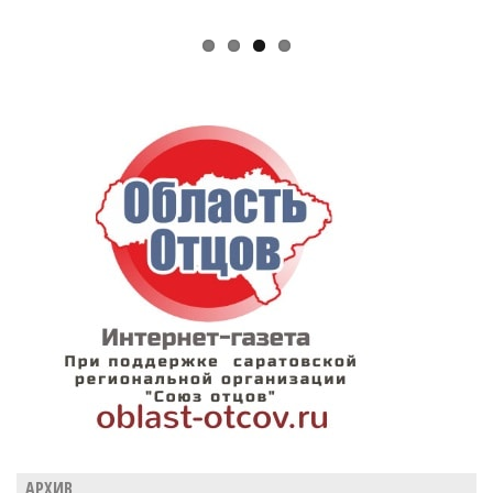
АРХИВ