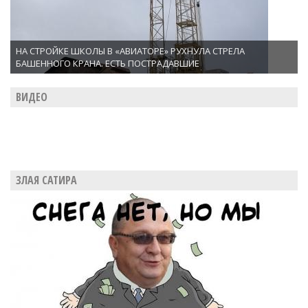
НА СТРОЙКЕ ШКОЛЫ В «АВИАТОРЕ» РУХНУЛА СТРЕЛА
БАШЕННОГО КРАНА. ЕСТЬ ПОСТРАДАВШИЕ
ВИДЕО
ЗЛАЯ САТИРА