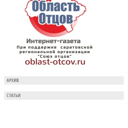
АРХИВ
СТАТЬИ