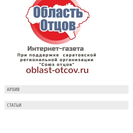
АРХИВ
СТАТЬИ